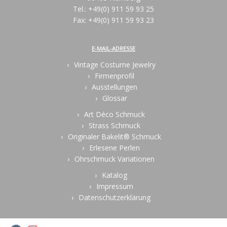
Tel.: +49(0) 911 59 93 25
Fax: +49(0) 911 59 93 23
E-MAIL-ADRESSE
Vintage Costume Jewelry
Firmenprofil
Ausstellungen
Glossar
Art Déco Schmuck
Strass Schmuck
Originaler Bakelit® Schmuck
Erlesene Perlen
Ohrschmuck Variationen
Katalog
Impressum
Datenschutzerklärung