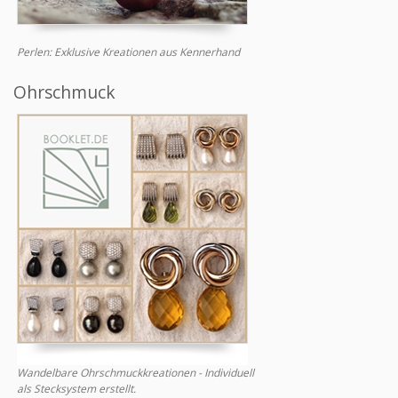
Perlen: Exklusive Kreationen aus Kennerhand
Ohrschmuck
Wandelbare Ohrschmuckkreationen - Individuell
als Stecksystem erstellt.