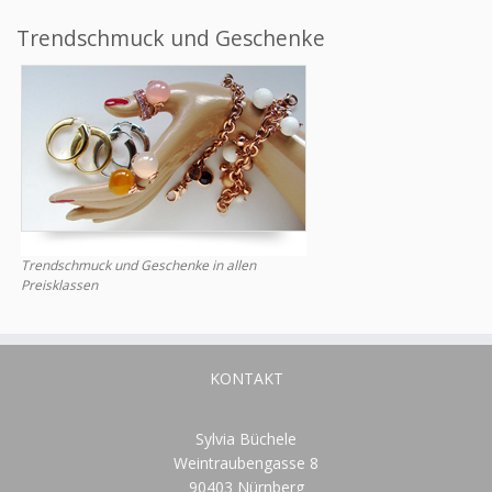
Trendschmuck und Geschenke
Trendschmuck und Geschenke in allen
Preisklassen
KONTAKT
Sylvia Büchele
Weintraubengasse 8
90403 Nürnberg