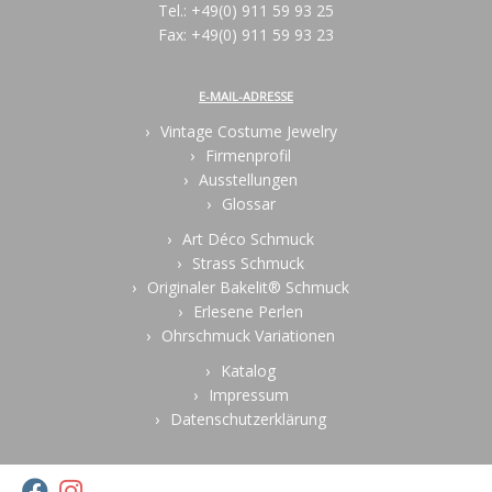
Tel.: +49(0) 911 59 93 25
Fax: +49(0) 911 59 93 23
E-MAIL-ADRESSE
Vintage Costume Jewelry
Firmenprofil
Ausstellungen
Glossar
Art Déco Schmuck
Strass Schmuck
Originaler Bakelit® Schmuck
Erlesene Perlen
Ohrschmuck Variationen
Katalog
Impressum
Datenschutzerklärung