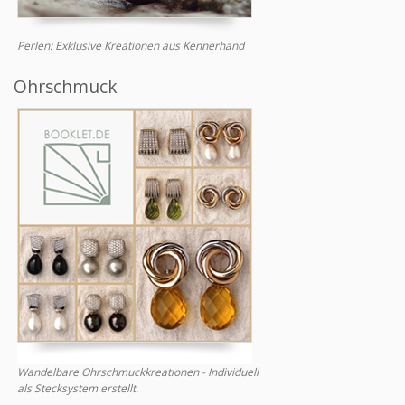
Perlen: Exklusive Kreationen aus Kennerhand
Ohrschmuck
Wandelbare Ohrschmuckkreationen - Individuell
als Stecksystem erstellt.