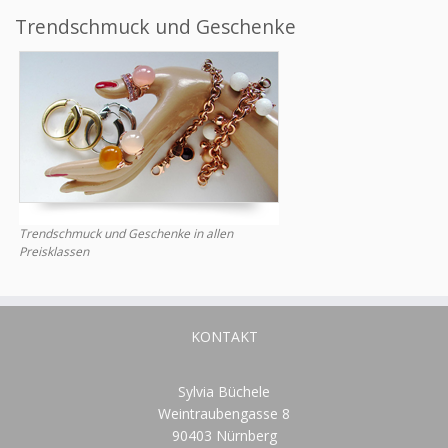
Trendschmuck und Geschenke
Trendschmuck und Geschenke in allen
Preisklassen
KONTAKT
Sylvia Büchele
Weintraubengasse 8
90403 Nürnberg