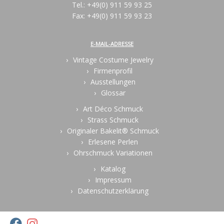
Tel.: +49(0) 911 59 93 25
Fax: +49(0) 911 59 93 23
E-MAIL-ADRESSE
Vintage Costume Jewelry
Firmenprofil
Ausstellungen
Glossar
Art Déco Schmuck
Strass Schmuck
Originaler Bakelit® Schmuck
Erlesene Perlen
Ohrschmuck Variationen
Katalog
Impressum
Datenschutzerklärung