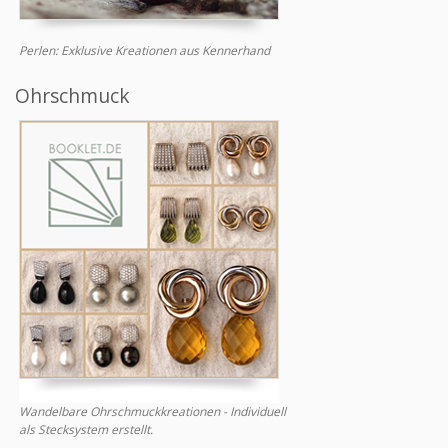
Perlen: Exklusive Kreationen aus Kennerhand
Ohrschmuck
Wandelbare Ohrschmuckkreationen - Individuell
als Stecksystem erstellt.