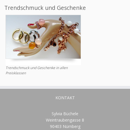
Trendschmuck und Geschenke
Trendschmuck und Geschenke in allen
Preisklassen
KONTAKT
Sylvia Büchele
Weintraubengasse 8
90403 Nürnberg