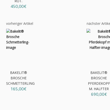
OT.
450,00€
vorheriger Artikel
nächster Artike
BAKELIT®
BAKELIT®
BROSCHE
BROSCHE
SCHMETTERLING
PFERDEKOPF
165,00€
M. HALFTER
690,00€