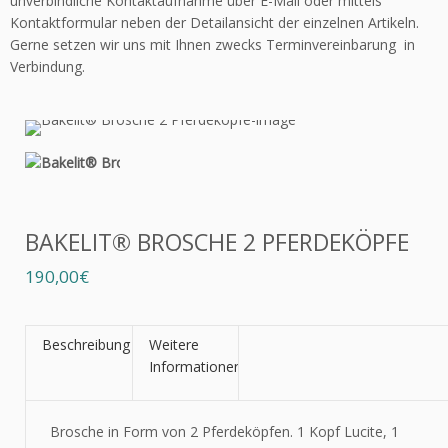
unverbindliche Kontaktaufnahme über E-Mail oder mittels
Kontaktformular neben der Detailansicht der einzelnen Artikeln.
Gerne setzen wir uns mit Ihnen zwecks Terminvereinbarung in
Verbindung.
BAKELIT® BROSCHE 2 PFERDEKÖPFE
190,00€
Beschreibung
Weitere
Informationen
Brosche in Form von 2 Pferdeköpfen. 1 Kopf Lucite, 1