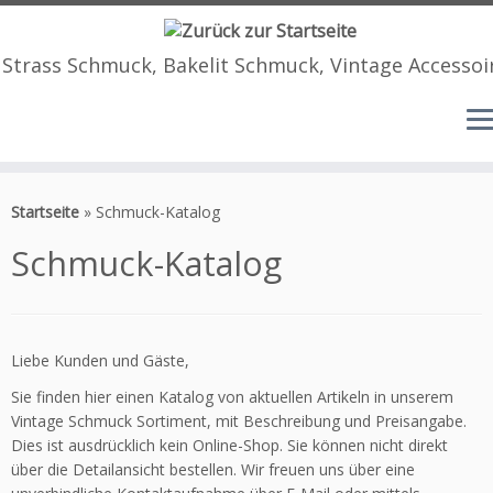
Strass Schmuck, Bakelit Schmuck, Vintage Accessoi
Zum
Inhalt
Startseite
»
Schmuck-Katalog
springen
Schmuck-Katalog
Liebe Kunden und Gäste,
Sie finden hier einen Katalog von aktuellen Artikeln in unserem
Vintage Schmuck Sortiment, mit Beschreibung und Preisangabe.
Dies ist ausdrücklich kein Online-Shop. Sie können nicht direkt
über die Detailansicht bestellen. Wir freuen uns über eine