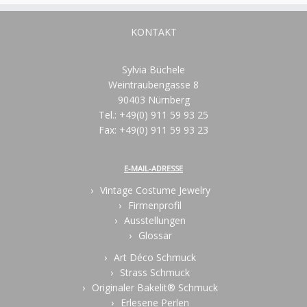
KONTAKT
Sylvia Büchele
Weintraubengasse 8
90403 Nürnberg
Tel.: +49(0) 911 59 93 25
Fax: +49(0) 911 59 93 23
E-MAIL-ADRESSE
Vintage Costume Jewelry
Firmenprofil
Ausstellungen
Glossar
Art Déco Schmuck
Strass Schmuck
Originaler Bakelit® Schmuck
Erlesene Perlen