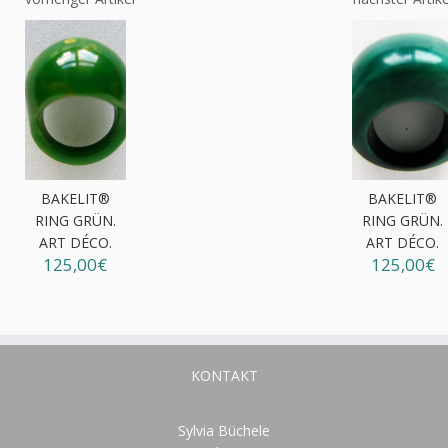
BAKELIT®
BAKELIT®
RING GRÜN.
RING GRÜN.
ART DÉCO.
ART DÉCO.
125,00€
125,00€
KONTAKT
Sylvia Büchele