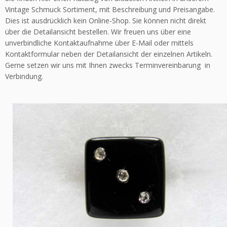
Vintage Schmuck Sortiment, mit Beschreibung und Preisangabe.
Dies ist ausdrücklich kein Online-Shop. Sie können nicht direkt
über die Detailansicht bestellen. Wir freuen uns über eine
unverbindliche Kontaktaufnahme über E-Mail oder mittels
Kontaktformular neben der Detailansicht der einzelnen Artikeln.
Gerne setzen wir uns mit Ihnen zwecks Terminvereinbarung in
Verbindung.