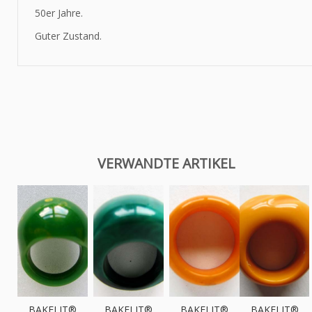
50er Jahre.
Guter Zustand.
VERWANDTE ARTIKEL
BAKELIT®
BAKELIT®
BAKELIT®
BAKELIT®