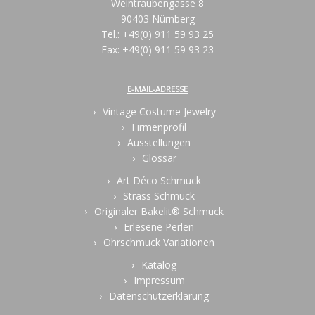
Weintraubengasse 8
90403 Nürnberg
Tel.: +49(0) 911 59 93 25
Fax: +49(0) 911 59 93 23
E-MAIL-ADRESSE
Vintage Costume Jewelry
Firmenprofil
Ausstellungen
Glossar
Art Déco Schmuck
Strass Schmuck
Originaler Bakelit® Schmuck
Erlesene Perlen
Ohrschmuck Variationen
Katalog
Impressum
Datenschutzerklärung