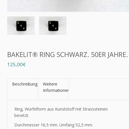
BAKELIT® RING SCHWARZ. 50ER JAHRE.
125,00€
Beschreibung
Weitere
Informationen
Ring, Würfelform aus Kunststoff mit Strasssteinen
besetzt.
Durchmesser 16,5 mm. Umfang 52,5 mm.