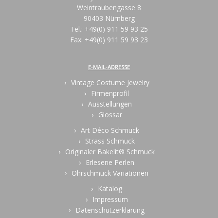
Weintraubengasse 8
90403 Nürnberg
Tel.: +49(0) 911 59 93 25
Fax: +49(0) 911 59 93 23
E-MAIL-ADRESSE
Vintage Costume Jewelry
Firmenprofil
Ausstellungen
Glossar
Art Déco Schmuck
Strass Schmuck
Originaler Bakelit® Schmuck
Erlesene Perlen
Ohrschmuck Variationen
Katalog
Impressum
Datenschutzerklärung