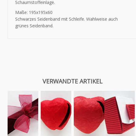
Schaumstoffeinlage.
Maße: 195x195x60
Schwarzes Seidenband mit Schleife. Wahlweise auch
grünes Seidenband.
VERWANDTE ARTIKEL