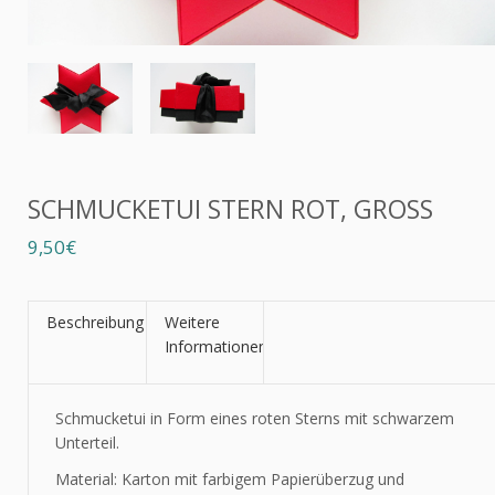
SCHMUCKETUI STERN ROT, GROSS
9,50€
Beschreibung
Weitere
Informationen
Schmucketui in Form eines roten Sterns mit schwarzem
Unterteil.
Material: Karton mit farbigem Papierüberzug und