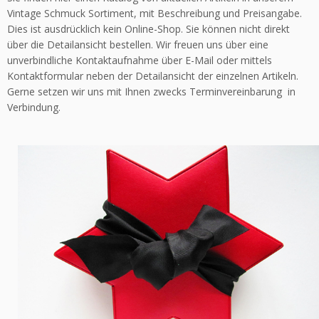
Vintage Schmuck Sortiment, mit Beschreibung und Preisangabe.
Dies ist ausdrücklich kein Online-Shop. Sie können nicht direkt
über die Detailansicht bestellen. Wir freuen uns über eine
unverbindliche Kontaktaufnahme über E-Mail oder mittels
Kontaktformular neben der Detailansicht der einzelnen Artikeln.
Gerne setzen wir uns mit Ihnen zwecks Terminvereinbarung in
Verbindung.