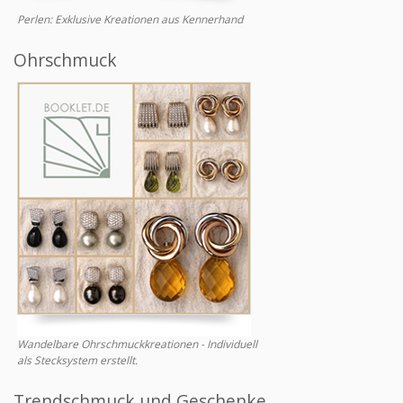
Perlen: Exklusive Kreationen aus Kennerhand
Ohrschmuck
Wandelbare Ohrschmuckkreationen - Individuell
als Stecksystem erstellt.
Trendschmuck und Geschenke