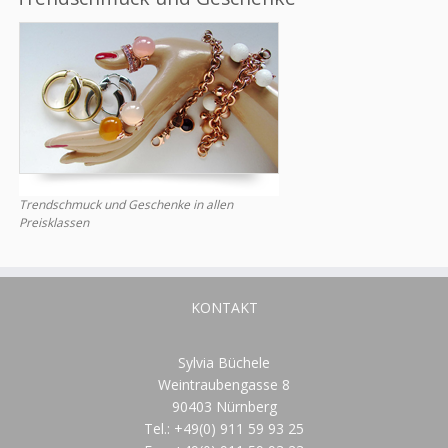
Trendschmuck und Geschenke in allen
Preisklassen
KONTAKT
Sylvia Büchele
Weintraubengasse 8
90403 Nürnberg
Tel.: +49(0) 911 59 93 25