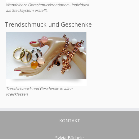
Wandelbare Ohrschmuckkreationen - Individuell
als Stecksystem erstellt.
Trendschmuck und Geschenke
Trendschmuck und Geschenke in allen
Preisklassen
KONTAKT
Sylvia Büchele