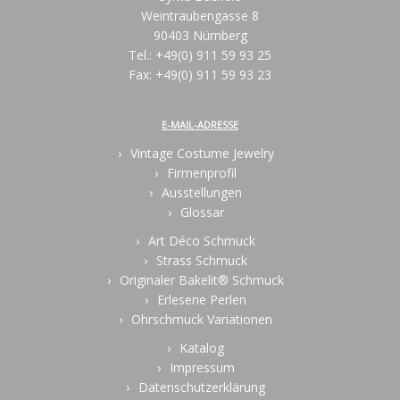
Weintraubengasse 8
90403 Nürnberg
Tel.: +49(0) 911 59 93 25
Fax: +49(0) 911 59 93 23
E-MAIL-ADRESSE
Vintage Costume Jewelry
Firmenprofil
Ausstellungen
Glossar
Art Déco Schmuck
Strass Schmuck
Originaler Bakelit® Schmuck
Erlesene Perlen
Ohrschmuck Variationen
Katalog
Impressum
Datenschutzerklärung