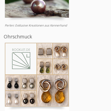
Perlen: Exklusive Kreationen aus Kennerhand
Ohrschmuck