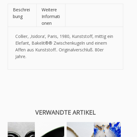
Beschrei
Weitere
bung
Informati
onen
Collier, ‚Isidora‘, Paris, 1980, Kunststoff, mittig ein
Elefant,
Bakelit®
® Zwischenkugeln und einem
Affen aus Kunststoff.. Originalverschluß. 80er
Jahre.
VERWANDTE ARTIKEL