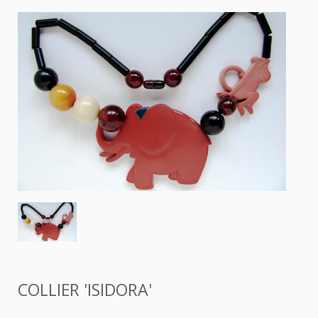
COLLIER 'ISIDORA'