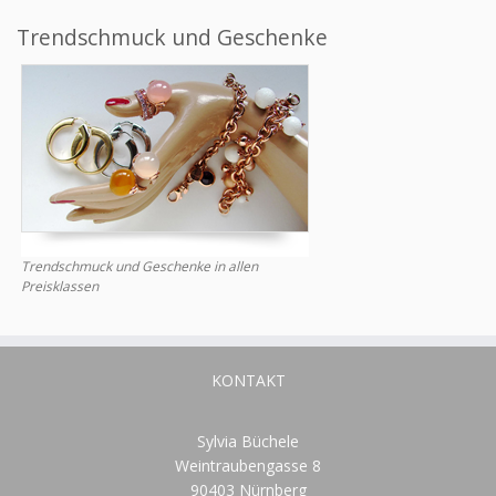
Trendschmuck und Geschenke
Trendschmuck und Geschenke in allen
Preisklassen
KONTAKT
Sylvia Büchele
Weintraubengasse 8
90403 Nürnberg