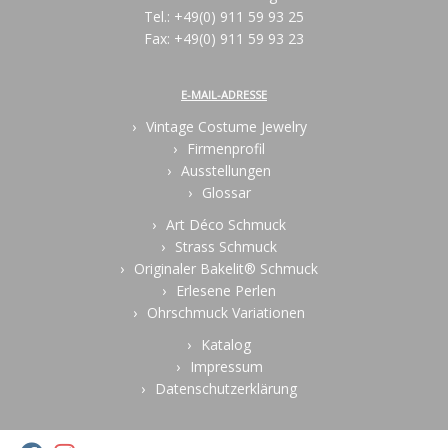
Tel.: +49(0) 911 59 93 25
Fax: +49(0) 911 59 93 23
E-MAIL-ADRESSE
Vintage Costume Jewelry
Firmenprofil
Ausstellungen
Glossar
Art Déco Schmuck
Strass Schmuck
Originaler Bakelit® Schmuck
Erlesene Perlen
Ohrschmuck Variationen
Katalog
Impressum
Datenschutzerklärung