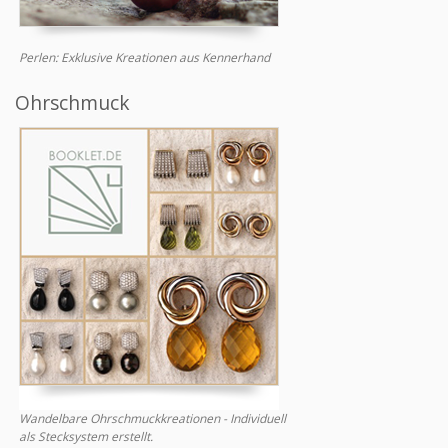
Perlen: Exklusive Kreationen aus Kennerhand
Ohrschmuck
Wandelbare Ohrschmuckkreationen - Individuell
als Stecksystem erstellt.