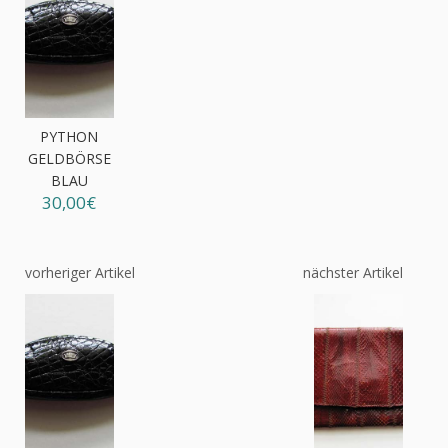
PYTHON
GELDBÖRSE
BLAU
30,00€
vorheriger Artikel
nächster Artikel