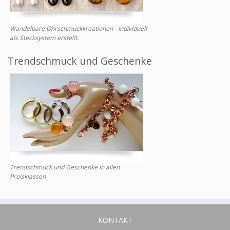
Wandelbare Ohrschmuckkreationen - Individuell
als Stecksystem erstellt.
Trendschmuck und Geschenke
Trendschmuck und Geschenke in allen
Preisklassen
KONTAKT