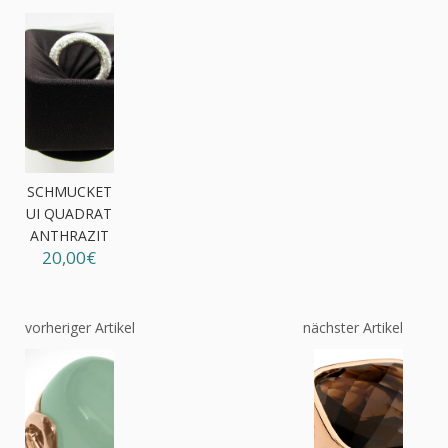
SCHMUCKET
UI QUADRAT
ANTHRAZIT
20,00€
vorheriger Artikel
nächster Artikel