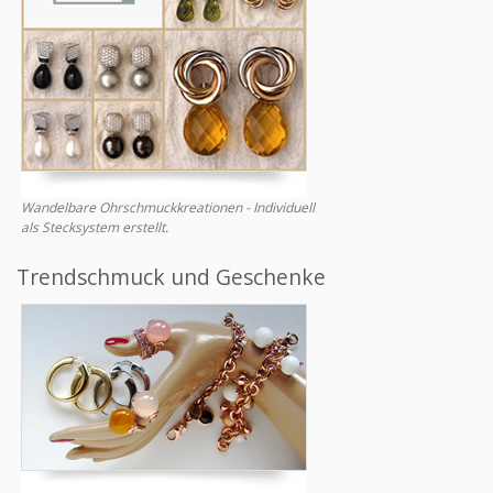
Wandelbare Ohrschmuckkreationen - Individuell
als Stecksystem erstellt.
Trendschmuck und Geschenke