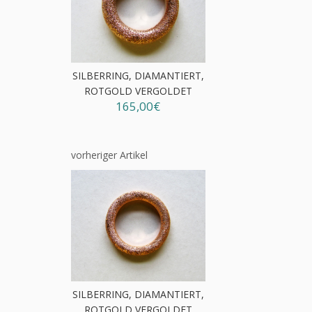
SILBERRING, DIAMANTIERT,
ROTGOLD VERGOLDET
165,00€
vorheriger Artikel
SILBERRING, DIAMANTIERT,
ROTGOLD VERGOLDET