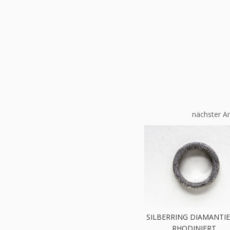
nächster Ar
SILBERRING DIAMANTIE
RHODINIERT