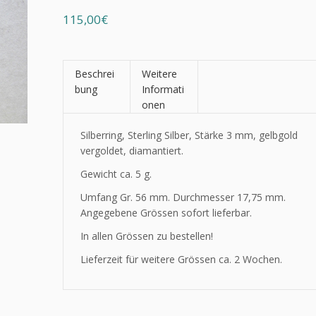
115,00€
Beschrei
Weitere
bung
Informati
onen
Silberring, Sterling Silber, Stärke 3 mm, gelbgold
vergoldet, diamantiert.
Gewicht ca. 5 g.
Umfang Gr. 56 mm. Durchmesser 17,75 mm.
Angegebene Grössen sofort lieferbar.
In allen Grössen zu bestellen!
Lieferzeit für weitere Grössen ca. 2 Wochen.