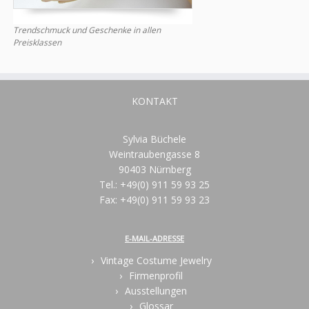
Trendschmuck und Geschenke in allen
Preisklassen
KONTAKT
Sylvia Büchele
Weintraubengasse 8
90403 Nürnberg
Tel.: +49(0) 911 59 93 25
Fax: +49(0) 911 59 93 23
E-MAIL-ADRESSE
Vintage Costume Jewelry
Firmenprofil
Ausstellungen
Glossar