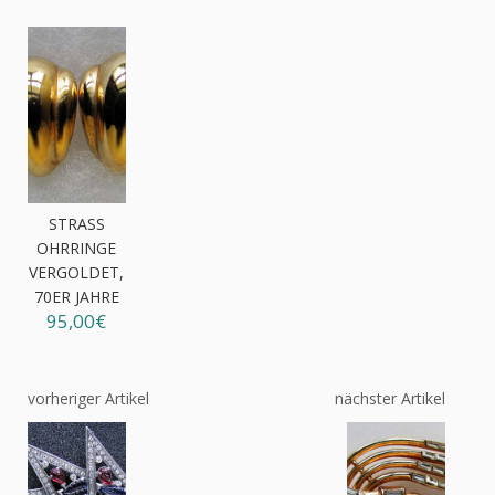
STRASS
OHRRINGE
VERGOLDET,
70ER JAHRE
95,00€
vorheriger Artikel
nächster Artikel