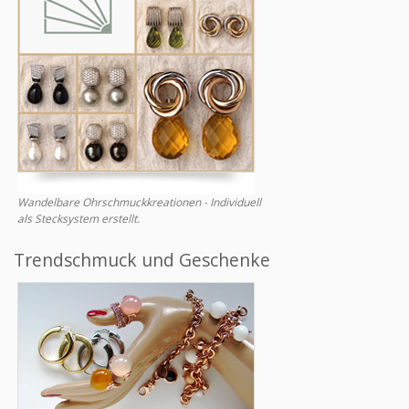
Wandelbare Ohrschmuckkreationen - Individuell
als Stecksystem erstellt.
Trendschmuck und Geschenke