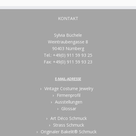
KONTAKT
Sylvia Büchele
Weintraubengasse 8
90403 Nürnberg
Tel.: +49(0) 911 59 93 25
Fax: +49(0) 911 59 93 23
E-MAIL-ADRESSE
Vintage Costume Jewelry
Firmenprofil
Ausstellungen
Glossar
Art Déco Schmuck
Strass Schmuck
Originaler Bakelit® Schmuck