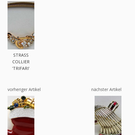
STRASS
COLLIER
'TRIFARI'
vorheriger Artikel
nächster Artikel