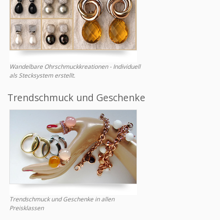
Wandelbare Ohrschmuckkreationen - Individuell
als Stecksystem erstellt.
Trendschmuck und Geschenke
Trendschmuck und Geschenke in allen
Preisklassen