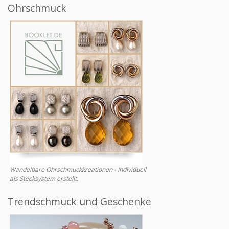
Ohrschmuck
Wandelbare Ohrschmuckkreationen - Individuell
als Stecksystem erstellt.
Trendschmuck und Geschenke