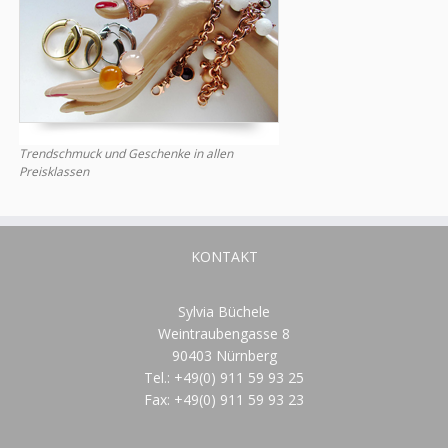
Trendschmuck und Geschenke in allen
Preisklassen
KONTAKT
Sylvia Büchele
Weintraubengasse 8
90403 Nürnberg
Tel.: +49(0) 911 59 93 25
Fax: +49(0) 911 59 93 23