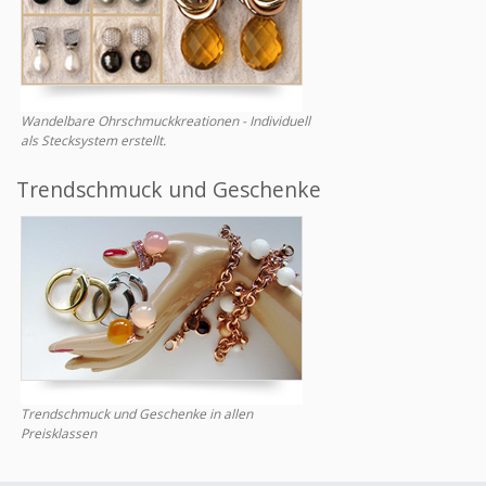
Wandelbare Ohrschmuckkreationen - Individuell
als Stecksystem erstellt.
Trendschmuck und Geschenke
Trendschmuck und Geschenke in allen
Preisklassen