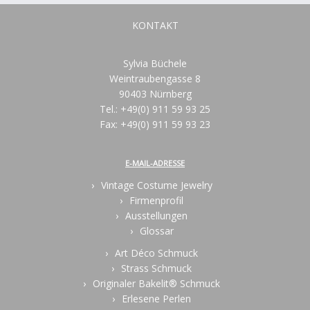
KONTAKT
Sylvia Büchele
Weintraubengasse 8
90403 Nürnberg
Tel.: +49(0) 911 59 93 25
Fax: +49(0) 911 59 93 23
E-MAIL-ADRESSE
Vintage Costume Jewelry
Firmenprofil
Ausstellungen
Glossar
Art Déco Schmuck
Strass Schmuck
Originaler Bakelit® Schmuck
Erlesene Perlen