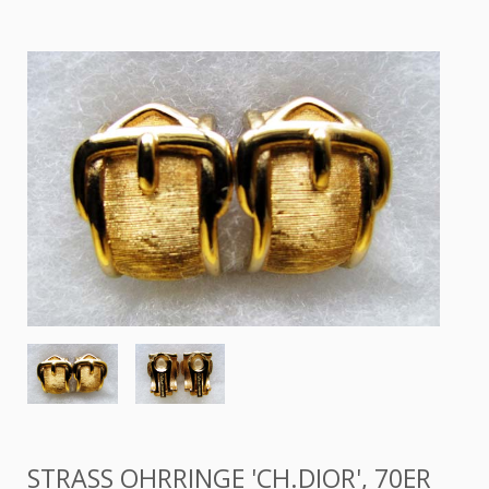
STRASS OHRRINGE 'CH.DIOR', 70ER