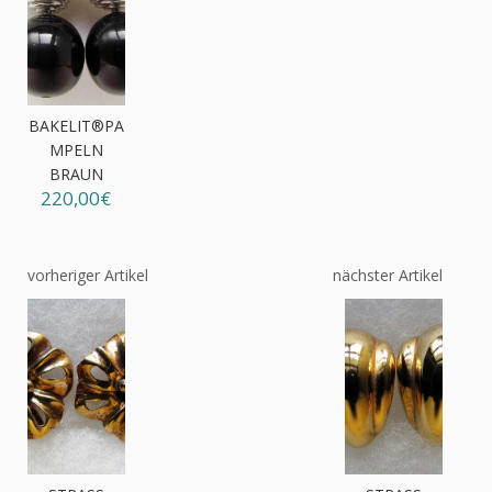
BAKELIT®PA
MPELN
BRAUN
220,00€
vorheriger Artikel
nächster Artikel