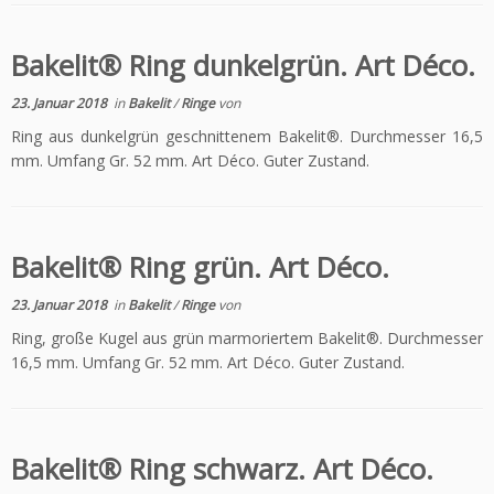
Bakelit® Ring dunkelgrün. Art Déco.
23. Januar 2018
in
Bakelit
/
Ringe
von
Ring aus dunkelgrün geschnittenem Bakelit®. Durchmesser 16,5
mm. Umfang Gr. 52 mm. Art Déco. Guter Zustand.
Bakelit® Ring grün. Art Déco.
23. Januar 2018
in
Bakelit
/
Ringe
von
Ring, große Kugel aus grün marmoriertem Bakelit®. Durchmesser
16,5 mm. Umfang Gr. 52 mm. Art Déco. Guter Zustand.
Bakelit® Ring schwarz. Art Déco.