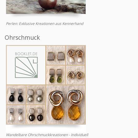
Perlen: Exklusive Kreationen aus Kennerhand
Ohrschmuck
Wandelbare Ohrschmuckkreationen - Individuell