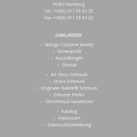
90403 Nürnberg
Tel.: +49(0) 911 59 93 25
Fax: +49(0) 911 59 93 23
E-MAIL-ADRESSE
Vintage Costume Jewelry
Firmenprofil
Ausstellungen
Glossar
Art Déco Schmuck
Strass Schmuck
Originaler Bakelit® Schmuck
Erlesene Perlen
Ohrschmuck Variationen
Katalog
Impressum
Datenschutzerklärung