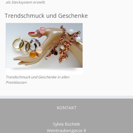
als Stecksystem erstellt.
Trendschmuck und Geschenke
Trendschmuck und Geschenke in allen
Preisklassen
KONTAKT
Sylvia Büchele
Weintraubengasse 8