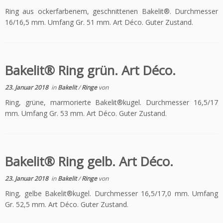
Ring aus ockerfarbenem, geschnittenen Bakelit®. Durchmesser
16/16,5 mm. Umfang Gr. 51 mm. Art Déco. Guter Zustand.
Bakelit® Ring grün. Art Déco.
23. Januar 2018
in
Bakelit
/
Ringe
von
Ring, grüne, marmorierte Bakelit®kugel. Durchmesser 16,5/17
mm. Umfang Gr. 53 mm. Art Déco. Guter Zustand.
Bakelit® Ring gelb. Art Déco.
23. Januar 2018
in
Bakelit
/
Ringe
von
Ring, gelbe Bakelit®kugel. Durchmesser 16,5/17,0 mm. Umfang
Gr. 52,5 mm. Art Déco. Guter Zustand.