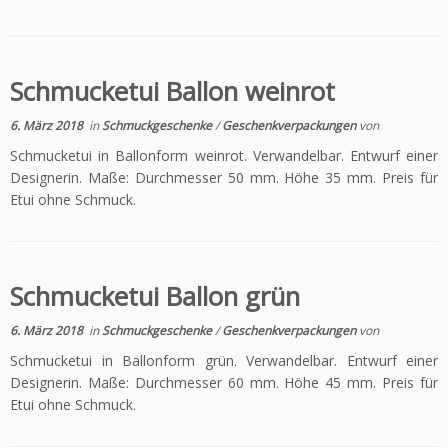
Schmucketui Ballon weinrot
6. März 2018
in
Schmuckgeschenke
/
Geschenkverpackungen
von
Schmucketui in Ballonform weinrot. Verwandelbar. Entwurf einer
Designerin. Maße: Durchmesser 50 mm. Höhe 35 mm. Preis für
Etui ohne Schmuck.
Schmucketui Ballon grün
6. März 2018
in
Schmuckgeschenke
/
Geschenkverpackungen
von
Schmucketui in Ballonform grün. Verwandelbar. Entwurf einer
Designerin. Maße: Durchmesser 60 mm. Höhe 45 mm. Preis für
Etui ohne Schmuck.