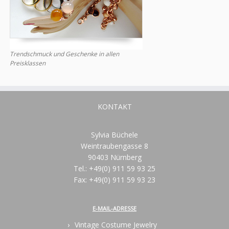
Trendschmuck und Geschenke in allen
Preisklassen
KONTAKT
Sylvia Büchele
Weintraubengasse 8
90403 Nürnberg
Tel.: +49(0) 911 59 93 25
Fax: +49(0) 911 59 93 23
E-MAIL-ADRESSE
Vintage Costume Jewelry