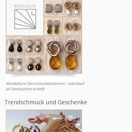
Wandelbare Ohrschmuckkreationen - Individuell
als Stecksystem erstellt.
Trendschmuck und Geschenke