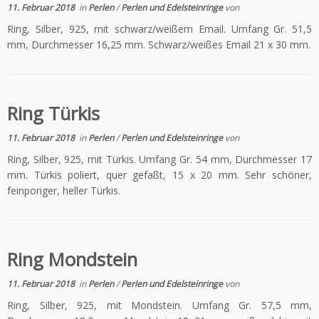
11. Februar 2018
in
Perlen
/
Perlen und Edelsteinringe
von
Ring, Silber, 925, mit schwarz/weißem Email. Umfang Gr. 51,5
mm, Durchmesser 16,25 mm. Schwarz/weißes Email 21 x 30 mm.
Ring Türkis
11. Februar 2018
in
Perlen
/
Perlen und Edelsteinringe
von
Ring, Silber, 925, mit Türkis. Umfang Gr. 54 mm, Durchmesser 17
mm. Türkis poliert, quer gefaßt, 15 x 20 mm. Sehr schöner,
feinporiger, heller Türkis.
Ring Mondstein
11. Februar 2018
in
Perlen
/
Perlen und Edelsteinringe
von
Ring, Silber, 925, mit Mondstein. Umfang Gr. 57,5 mm,