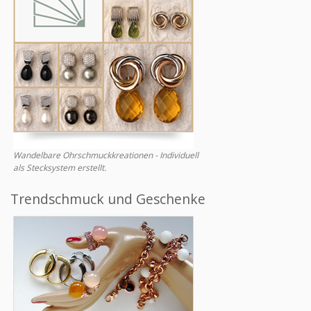
Wandelbare Ohrschmuckkreationen - Individuell
als Stecksystem erstellt.
Trendschmuck und Geschenke