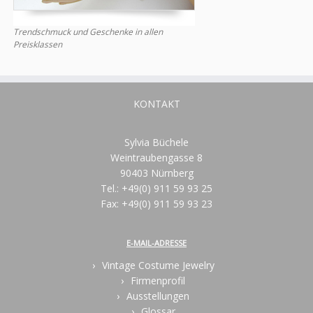
Trendschmuck und Geschenke in allen
Preisklassen
KONTAKT
Sylvia Büchele
Weintraubengasse 8
90403 Nürnberg
Tel.: +49(0) 911 59 93 25
Fax: +49(0) 911 59 93 23
E-MAIL-ADRESSE
Vintage Costume Jewelry
Firmenprofil
Ausstellungen
Glossar