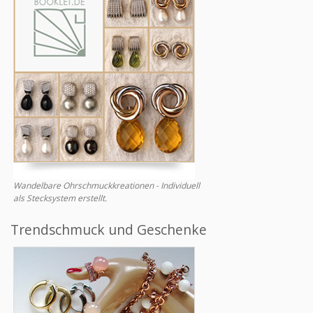
Wandelbare Ohrschmuckkreationen - Individuell
als Stecksystem erstellt.
Trendschmuck und Geschenke