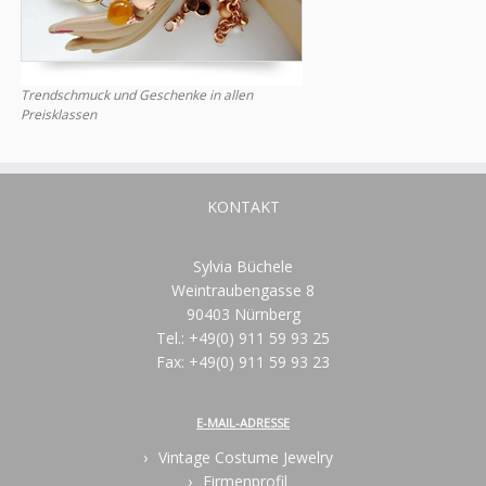
Trendschmuck und Geschenke in allen
Preisklassen
KONTAKT
Sylvia Büchele
Weintraubengasse 8
90403 Nürnberg
Tel.: +49(0) 911 59 93 25
Fax: +49(0) 911 59 93 23
E-MAIL-ADRESSE
Vintage Costume Jewelry
Firmenprofil