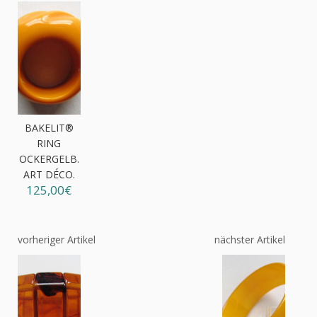
BAKELIT®
RING
OCKERGELB.
ART DÉCO.
125,00€
vorheriger Artikel
nächster Artikel