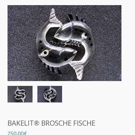
BAKELIT® BROSCHE FISCHE
250,00€