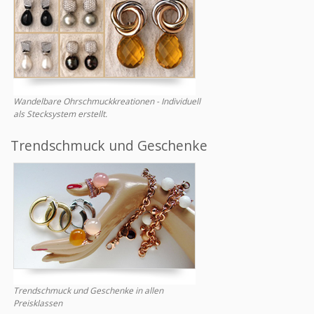
Wandelbare Ohrschmuckkreationen - Individuell
als Stecksystem erstellt.
Trendschmuck und Geschenke
Trendschmuck und Geschenke in allen
Preisklassen