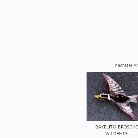
nächster Ar
BAKELIT® BROSCHE
WILDENTE