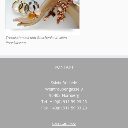
Trendschmuck und Geschenke in allen
Preisklassen
KONTAKT
Sylvia Büchele
Weintraubengasse 8
90403 Nürnberg
Tel.: +49(0) 911 59 93 25
Fax: +49(0) 911 59 93 23
E-MAIL-ADRESSE