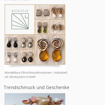
Wandelbare Ohrschmuckkreationen - Individuell
als Stecksystem erstellt.
Trendschmuck und Geschenke