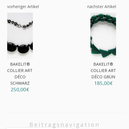
vorheriger Artikel
nächster Artikel
BAKELIT®
BAKELIT®
COLLIER ART
COLLIER ART
DÉCO
DÉCO GRÜN
185,00€
SCHWARZ
250,00€
Beitragsnavigation