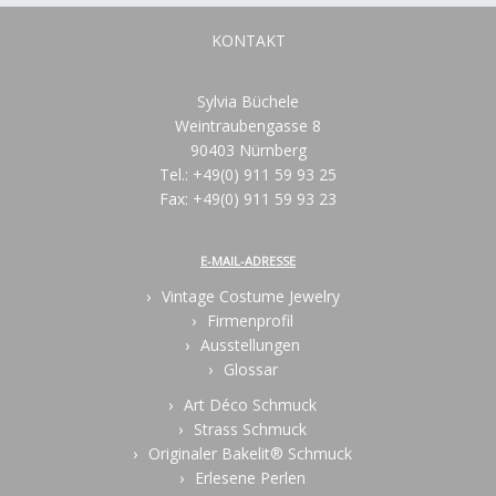
KONTAKT
Sylvia Büchele
Weintraubengasse 8
90403 Nürnberg
Tel.: +49(0) 911 59 93 25
Fax: +49(0) 911 59 93 23
E-MAIL-ADRESSE
Vintage Costume Jewelry
Firmenprofil
Ausstellungen
Glossar
Art Déco Schmuck
Strass Schmuck
Originaler Bakelit® Schmuck
Erlesene Perlen