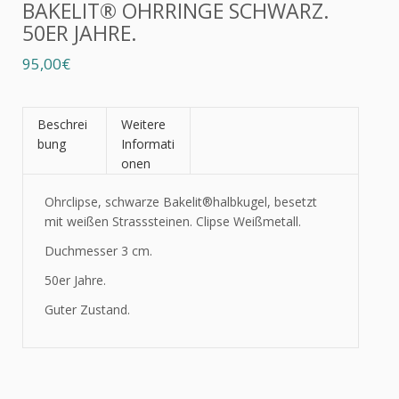
BAKELIT® OHRRINGE SCHWARZ.
50ER JAHRE.
95,00€
Beschrei
Weitere
bung
Informati
onen
Ohrclipse, schwarze
Bakelit®
halbkugel, besetzt
mit weißen Strasssteinen. Clipse Weißmetall.
Duchmesser 3 cm.
50er Jahre.
Guter Zustand.