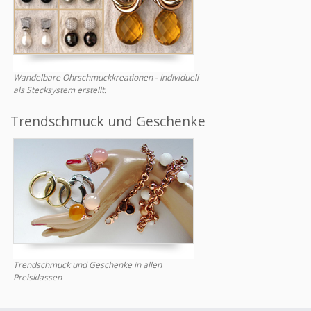
Wandelbare Ohrschmuckkreationen - Individuell
als Stecksystem erstellt.
Trendschmuck und Geschenke
Trendschmuck und Geschenke in allen
Preisklassen