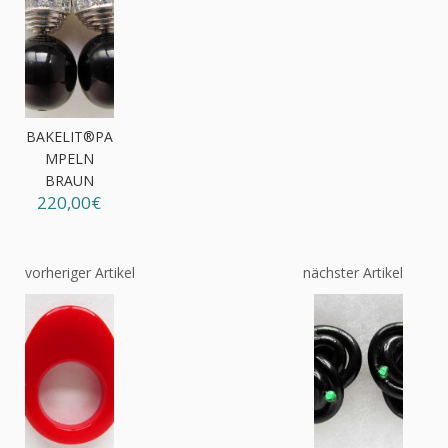
BAKELIT®PA
MPELN
BRAUN
220,00€
vorheriger Artikel
nächster Artikel