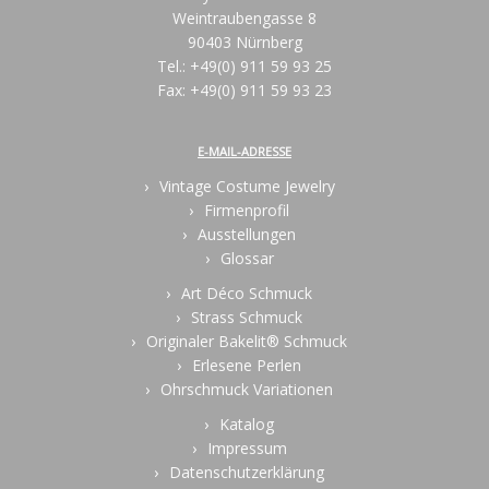
Weintraubengasse 8
90403 Nürnberg
Tel.: +49(0) 911 59 93 25
Fax: +49(0) 911 59 93 23
E-MAIL-ADRESSE
Vintage Costume Jewelry
Firmenprofil
Ausstellungen
Glossar
Art Déco Schmuck
Strass Schmuck
Originaler Bakelit® Schmuck
Erlesene Perlen
Ohrschmuck Variationen
Katalog
Impressum
Datenschutzerklärung