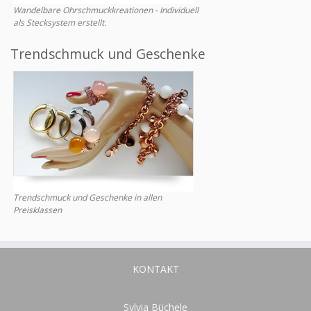
Wandelbare Ohrschmuckkreationen - Individuell
als Stecksystem erstellt.
Trendschmuck und Geschenke
Trendschmuck und Geschenke in allen
Preisklassen
KONTAKT
Sylvia Büchele