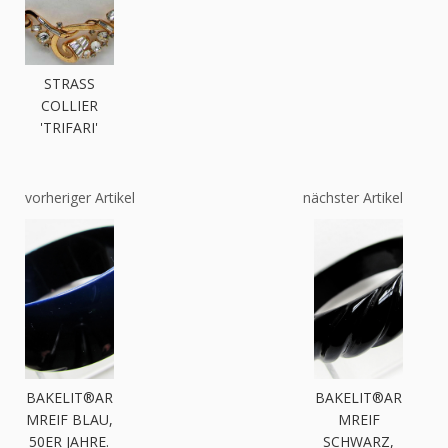
STRASS
COLLIER
'TRIFARI'
vorheriger Artikel
nächster Artikel
BAKELIT®AR
BAKELIT®AR
MREIF BLAU,
MREIF
50ER JAHRE.
SCHWARZ,