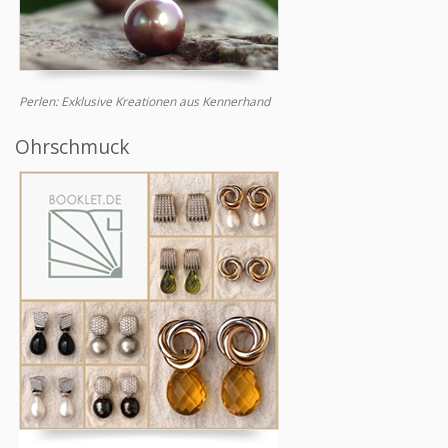
Perlen: Exklusive Kreationen aus Kennerhand
Ohrschmuck