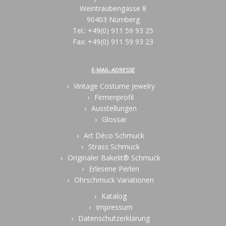
Weintraubengasse 8
90403 Nürnberg
Tel.: +49(0) 911 59 93 25
Fax: +49(0) 911 59 93 23
E-MAIL-ADRESSE
Vintage Costume Jewelry
Firmenprofil
Ausstellungen
Glossar
Art Déco Schmuck
Strass Schmuck
Originaler Bakelit® Schmuck
Erlesene Perlen
Ohrschmuck Variationen
Katalog
Impressum
Datenschutzerklärung