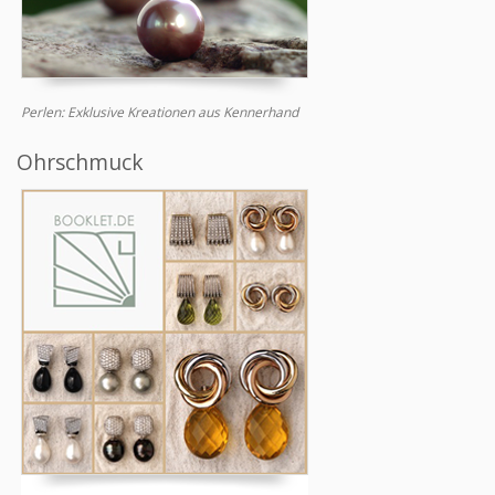
Perlen: Exklusive Kreationen aus Kennerhand
Ohrschmuck