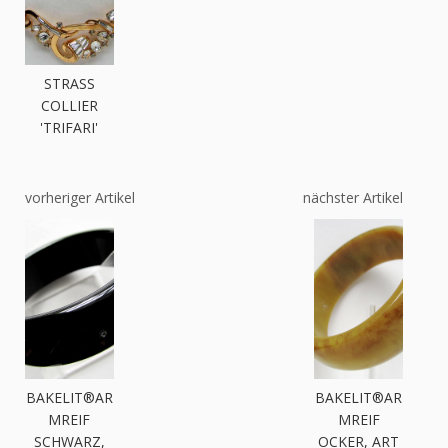
STRASS
COLLIER
'TRIFARI'
vorheriger Artikel
nächster Artikel
BAKELIT®AR
BAKELIT®AR
MREIF
MREIF
SCHWARZ,
OCKER, ART