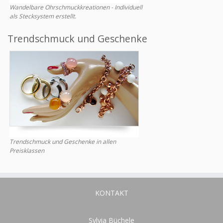
Wandelbare Ohrschmuckkreationen - Individuell
als Stecksystem erstellt.
Trendschmuck und Geschenke
Trendschmuck und Geschenke in allen
Preisklassen
KONTAKT
Sylvia Büchele