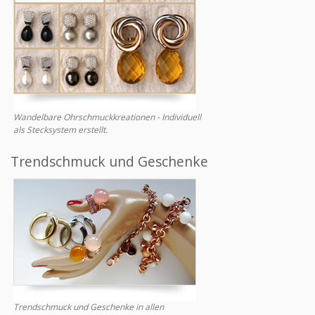
Wandelbare Ohrschmuckkreationen - Individuell
als Stecksystem erstellt.
Trendschmuck und Geschenke
Trendschmuck und Geschenke in allen