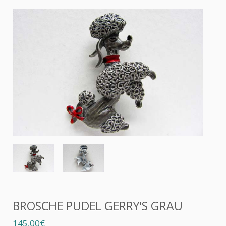
BROSCHE PUDEL GERRY'S GRAU
145,00€