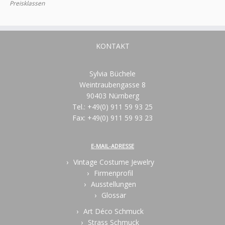
Preisklassen
KONTAKT
Sylvia Büchele
Weintraubengasse 8
90403 Nürnberg
Tel.: +49(0) 911 59 93 25
Fax: +49(0) 911 59 93 23
E-MAIL-ADRESSE
Vintage Costume Jewelry
Firmenprofil
Ausstellungen
Glossar
Art Déco Schmuck
Strass Schmuck