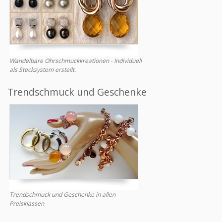
Wandelbare Ohrschmuckkreationen - Individuell
als Stecksystem erstellt.
Trendschmuck und Geschenke
Trendschmuck und Geschenke in allen
Preisklassen