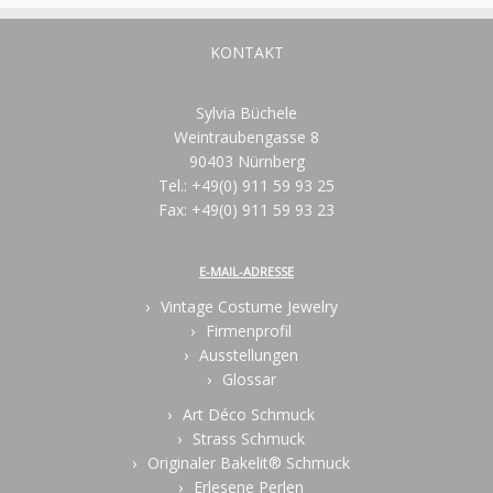
KONTAKT
Sylvia Büchele
Weintraubengasse 8
90403 Nürnberg
Tel.: +49(0) 911 59 93 25
Fax: +49(0) 911 59 93 23
E-MAIL-ADRESSE
Vintage Costume Jewelry
Firmenprofil
Ausstellungen
Glossar
Art Déco Schmuck
Strass Schmuck
Originaler Bakelit® Schmuck
Erlesene Perlen