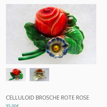
CELLULOID BROSCHE ROTE ROSE
95,00€