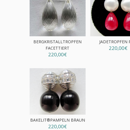
BERGKRISTALLTROPFEN
JADETROPFEN 
220,00€
FACETTIERT
220,00€
BAKELIT®PAMPELN BRAUN
220,00€