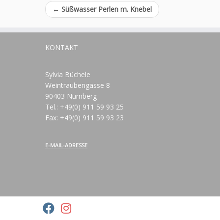
←
Süßwasser Perlen m. Knebel
KONTAKT
Sylvia Büchele
Weintraubengasse 8
90403 Nürnberg
Tel.: +49(0) 911 59 93 25
Fax: +49(0) 911 59 93 23
E-MAIL-ADRESSE