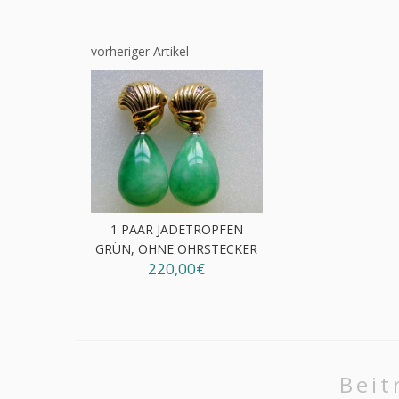
vorheriger Artikel
1 PAAR JADETROPFEN
GRÜN, OHNE OHRSTECKER
220,00€
Beit