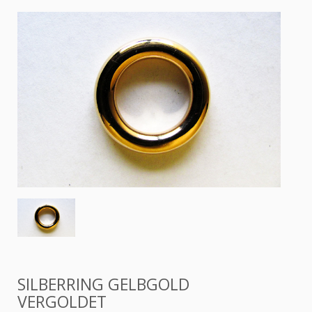
SILBERRING GELBGOLD
VERGOLDET