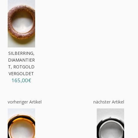
SILBERRING,
DIAMANTIER
T, ROTGOLD
VERGOLDET
165,00€
vorheriger Artikel
nächster Artikel