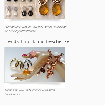
Wandelbare Ohrschmuckkreationen - Individuell
als Stecksystem erstellt.
Trendschmuck und Geschenke
Trendschmuck und Geschenke in allen
Preisklassen