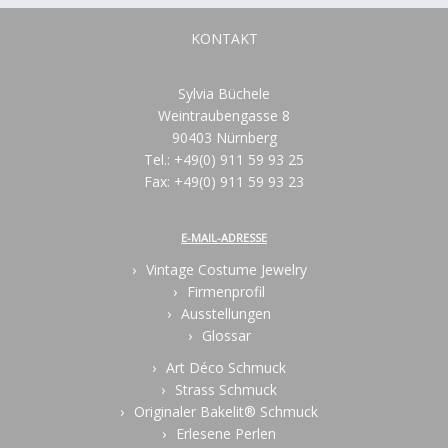
KONTAKT
Sylvia Büchele
Weintraubengasse 8
90403 Nürnberg
Tel.: +49(0) 911 59 93 25
Fax: +49(0) 911 59 93 23
E-MAIL-ADRESSE
Vintage Costume Jewelry
Firmenprofil
Ausstellungen
Glossar
Art Déco Schmuck
Strass Schmuck
Originaler Bakelit® Schmuck
Erlesene Perlen