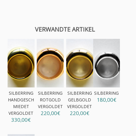
VERWANDTE ARTIKEL
SILBERRING
SILBERRING
SILBERRING
SILBERRING
180,00€
HANDGESCH
ROTGOLD
GELBGOLD
MIEDET
VERGOLDET
VERGOLDET
220,00€
220,00€
VERGOLDET
330,00€