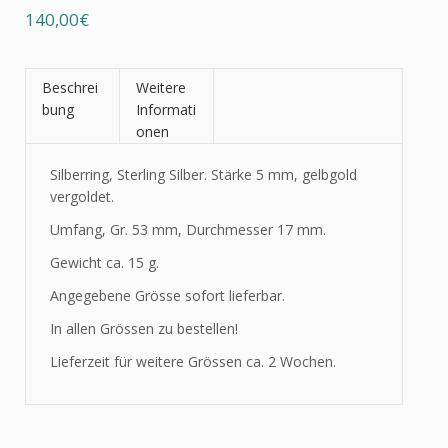
140,00€
Beschrei
Weitere
bung
Informati
onen
Silberring, Sterling Silber. Stärke 5 mm, gelbgold
vergoldet.
Umfang, Gr. 53 mm, Durchmesser 17 mm.
Gewicht ca. 15 g.
Angegebene Grösse sofort lieferbar.
In allen Grössen zu bestellen!
Lieferzeit für weitere Grössen ca. 2 Wochen.