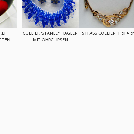
REIF
COLLIER 'STANLEY HAGLER'
STRASS COLLIER 'TRIFARI
OTEN
MIT OHRCLIPSEN