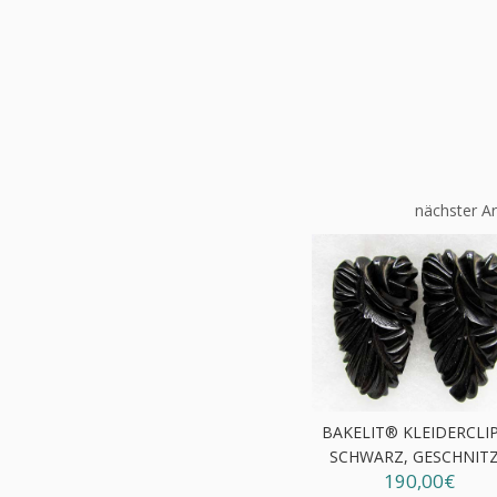
nächster Ar
BAKELIT® KLEIDERCLI
SCHWARZ, GESCHNIT
190,00€