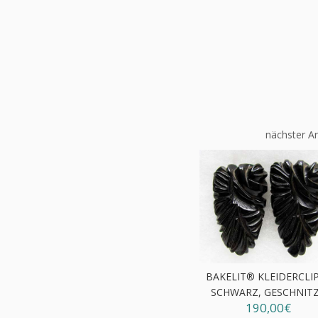
nächster Ar
BAKELIT® KLEIDERCLI
SCHWARZ, GESCHNIT
190,00€