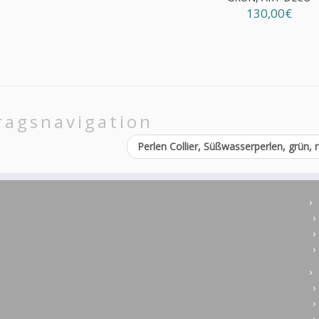
130,00€
ragsnavigation
Perlen Collier, Süßwasserperlen, grün,