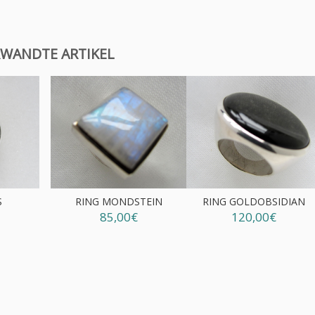
WANDTE ARTIKEL
S
RING MONDSTEIN
RING GOLDOBSIDIAN
85,00€
120,00€