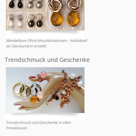
Wandelbare Ohrschmuckkreationen - Individuell
als Stecksystem erstellt.
Trendschmuck und Geschenke
Trendschmuck und Geschenke in allen
Preisklassen