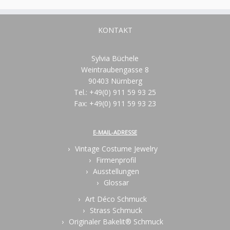
KONTAKT
Sylvia Büchele
Weintraubengasse 8
90403 Nürnberg
Tel.: +49(0) 911 59 93 25
Fax: +49(0) 911 59 93 23
E-MAIL-ADRESSE
Vintage Costume Jewelry
Firmenprofil
Ausstellungen
Glossar
Art Déco Schmuck
Strass Schmuck
Originaler Bakelit® Schmuck