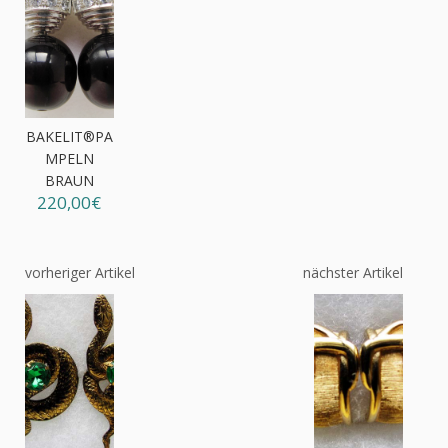
BAKELIT®PA
MPELN
BRAUN
220,00€
vorheriger Artikel
nächster Artikel