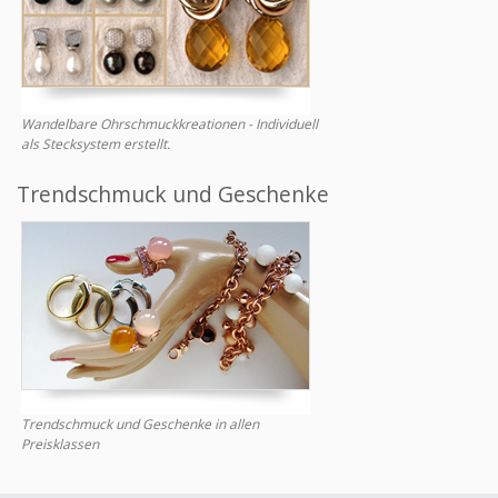
Wandelbare Ohrschmuckkreationen - Individuell
als Stecksystem erstellt.
Trendschmuck und Geschenke
Trendschmuck und Geschenke in allen
Preisklassen