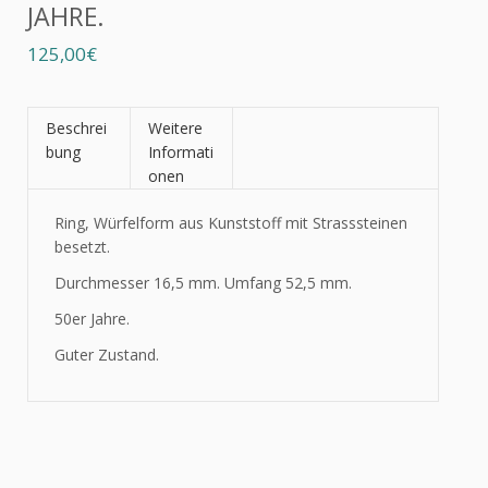
JAHRE.
125,00€
Beschrei
Weitere
bung
Informati
onen
Ring, Würfelform aus Kunststoff mit Strasssteinen
besetzt.
Durchmesser 16,5 mm. Umfang 52,5 mm.
50er Jahre.
Guter Zustand.