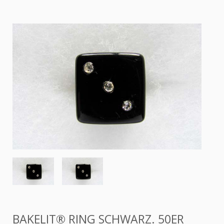
BAKELIT® RING SCHWARZ. 50ER