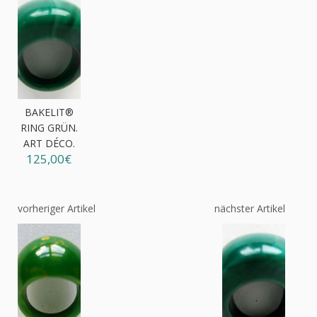
BAKELIT®
RING GRÜN.
ART DÉCO.
125,00€
vorheriger Artikel
nächster Artikel