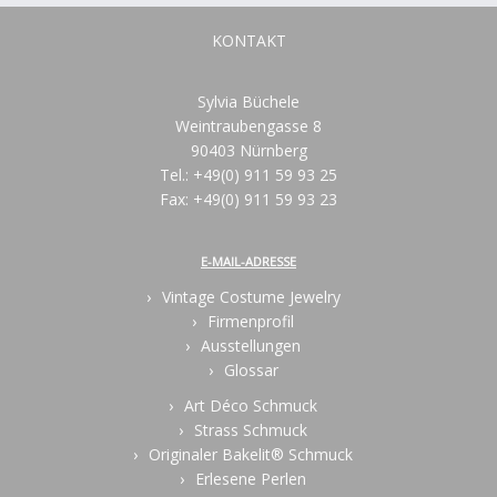
KONTAKT
Sylvia Büchele
Weintraubengasse 8
90403 Nürnberg
Tel.: +49(0) 911 59 93 25
Fax: +49(0) 911 59 93 23
E-MAIL-ADRESSE
Vintage Costume Jewelry
Firmenprofil
Ausstellungen
Glossar
Art Déco Schmuck
Strass Schmuck
Originaler Bakelit® Schmuck
Erlesene Perlen