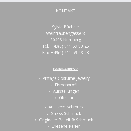
KONTAKT
Sylvia Büchele
Weintraubengasse 8
90403 Nürnberg
Tel.: +49(0) 911 59 93 25
Fax: +49(0) 911 59 93 23
E-MAIL-ADRESSE
Vintage Costume Jewelry
Firmenprofil
Ausstellungen
Glossar
Art Déco Schmuck
Strass Schmuck
Originaler Bakelit® Schmuck
Erlesene Perlen