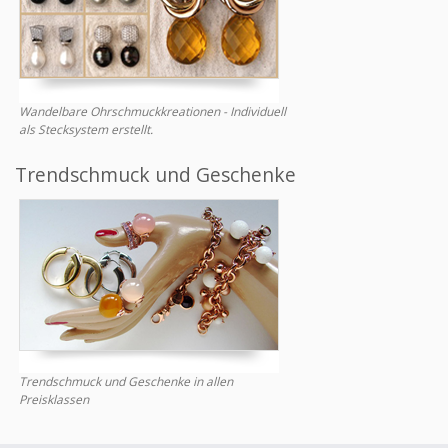
Wandelbare Ohrschmuckkreationen - Individuell
als Stecksystem erstellt.
Trendschmuck und Geschenke
Trendschmuck und Geschenke in allen
Preisklassen