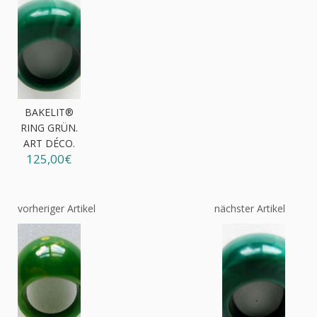
BAKELIT®
RING GRÜN.
ART DÉCO.
125,00€
vorheriger Artikel
nächster Artikel