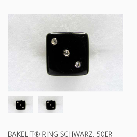
BAKELIT® RING SCHWARZ. 50ER