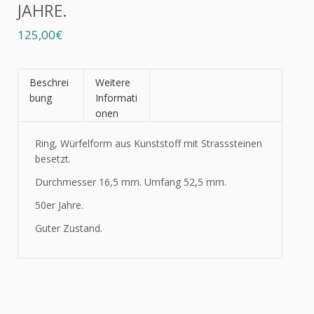
JAHRE.
125,00€
Beschrei
Weitere
bung
Informati
onen
Ring, Würfelform aus Kunststoff mit Strasssteinen
besetzt.
Durchmesser 16,5 mm. Umfang 52,5 mm.
50er Jahre.
Guter Zustand.