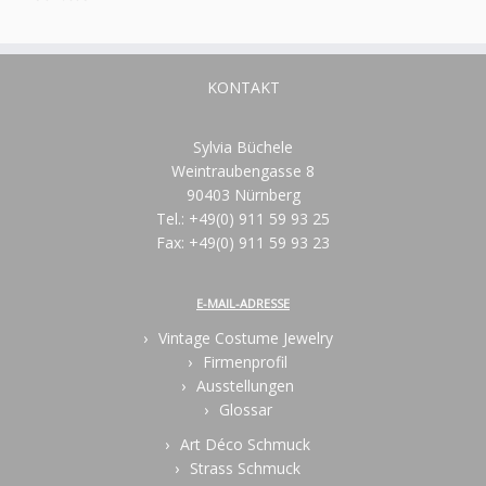
KONTAKT
Sylvia Büchele
Weintraubengasse 8
90403 Nürnberg
Tel.: +49(0) 911 59 93 25
Fax: +49(0) 911 59 93 23
E-MAIL-ADRESSE
Vintage Costume Jewelry
Firmenprofil
Ausstellungen
Glossar
Art Déco Schmuck
Strass Schmuck