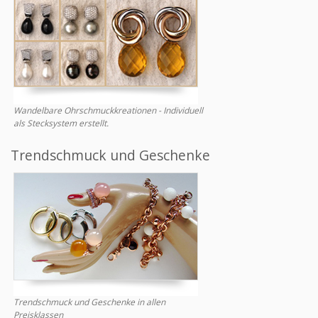
Wandelbare Ohrschmuckkreationen - Individuell
als Stecksystem erstellt.
Trendschmuck und Geschenke
Trendschmuck und Geschenke in allen
Preisklassen