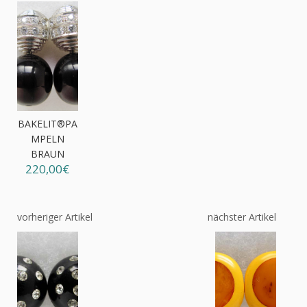
BAKELIT®PA
MPELN
BRAUN
220,00€
vorheriger Artikel
nächster Artikel